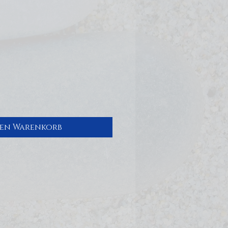
den Warenkorb