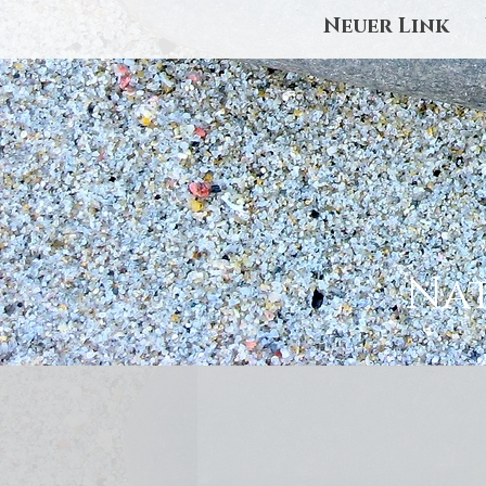
Neuer Link
Na