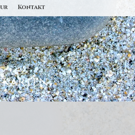
ur
Kontakt
tkarten