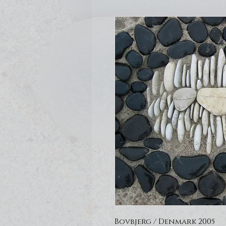
Bovbjerg / Denmark 2005